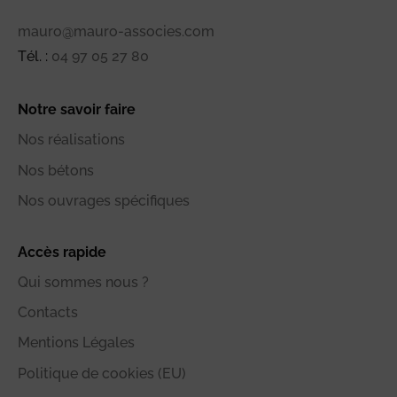
mauro@mauro-associes.com
Tél. :
04 97 05 27 80
Notre savoir faire
Nos réalisations
Nos bétons
Nos ouvrages spécifiques
Accès rapide
Qui sommes nous ?
Contacts
Mentions Légales
Politique de cookies (EU)