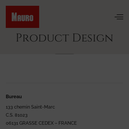
Product
Design
Bureau
133 chemin Saint-Marc
C.S. 81023
06131 GRASSE CEDEX – FRANCE