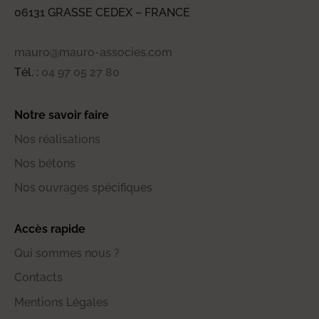
06131 GRASSE CEDEX – FRANCE
mauro@mauro-associes.com
Tél. :
04 97 05 27 80
Notre savoir faire
Nos réalisations
Nos bétons
Nos ouvrages spécifiques
Accès rapide
Qui sommes nous ?
Contacts
Mentions Légales